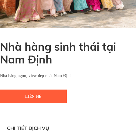
Nhà hàng sinh thái tại
Nam Định
Nhà hàng ngon, view đẹp nhất Nam Định
LIÊN HỆ
CHI TIẾT DỊCH VỤ