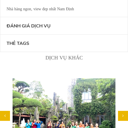
Nhà hàng ngon, view đẹp nhất Nam Định
ĐÁNH GIÁ DỊCH VỤ
THẺ TAGS
DỊCH VỤ KHÁC