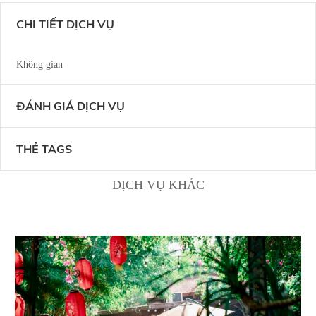
CHI TIẾT DỊCH VỤ
Không gian
ĐÁNH GIÁ DỊCH VỤ
THẺ TAGS
DỊCH VỤ KHÁC