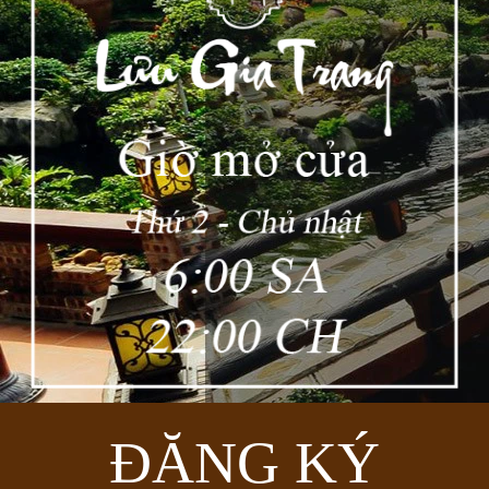
ĐĂNG KÝ