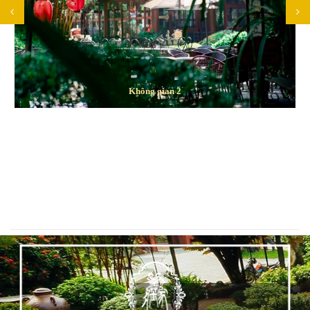
Không gian 2