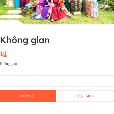
Không gian
1₫
Không gian
LIÊN HỆ
ĐẶT MUA